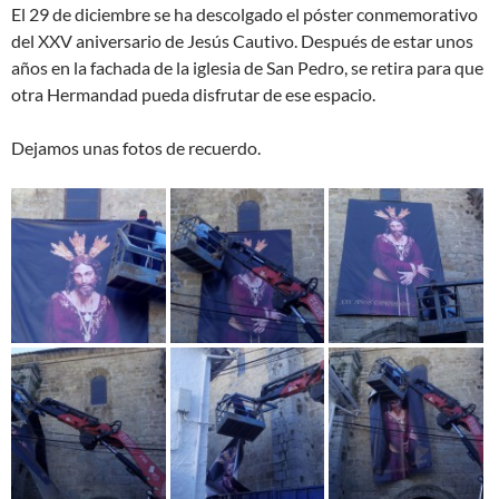
El 29 de diciembre se ha descolgado el póster conmemorativo
del XXV aniversario de Jesús Cautivo. Después de estar unos
años en la fachada de la iglesia de San Pedro, se retira para que
otra Hermandad pueda disfrutar de ese espacio.
Dejamos unas fotos de recuerdo.