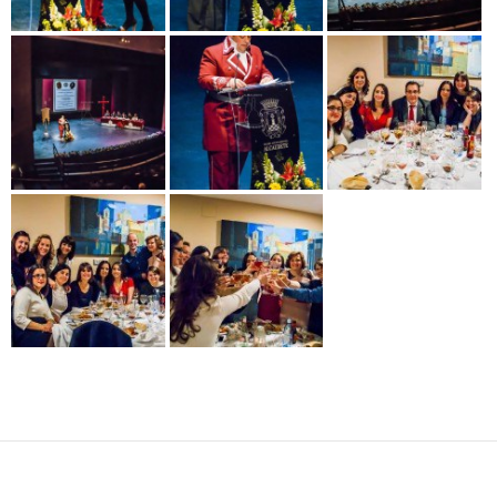
Navegación