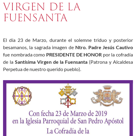
VIRGEN DE LA
FUENSANTA
El día 23 de Marzo, durante el solemne triduo y posterior
besamanos, la sagrada imagen de
Ntro. Padre Jesús Cautivo
fue nombrada como
PRESIDENTE DE HONOR
por la cofradía
de la
Santísima Virgen de la Fuensanta
(Patrona y Alcaldesa
Perpetua de nuestro querido pueblo).