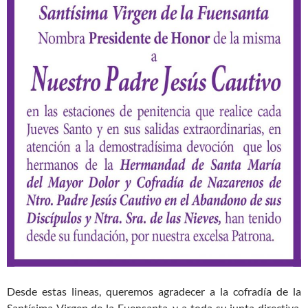
Desde estas lineas, queremos agradecer a la cofradía de la
Santísima Virgen de la Fuensanta, y a toda su junta directiva,