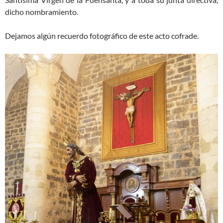
dicho nombramiento.
Dejamos algún recuerdo fotográfico de este acto cofrade.