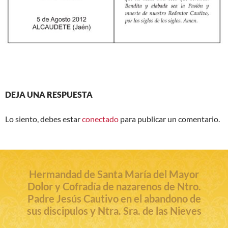
DEJA UNA RESPUESTA
Lo siento, debes estar
conectado
para publicar un comentario.
Hermandad de Santa María del Mayor
Dolor y Cofradía de nazarenos de Ntro.
Padre Jesús Cautivo en el abandono de
sus discipulos y Ntra. Sra. de las Nieves