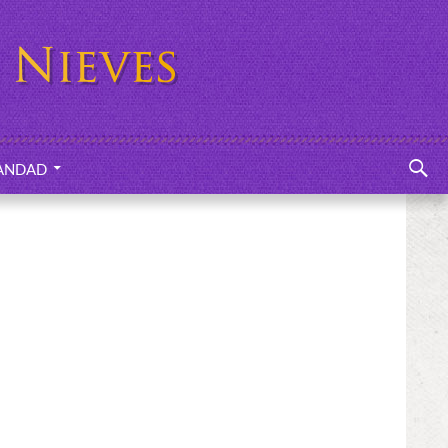
Buscar
ANDAD