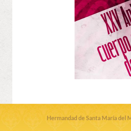
Hermandad de Santa María del Ma