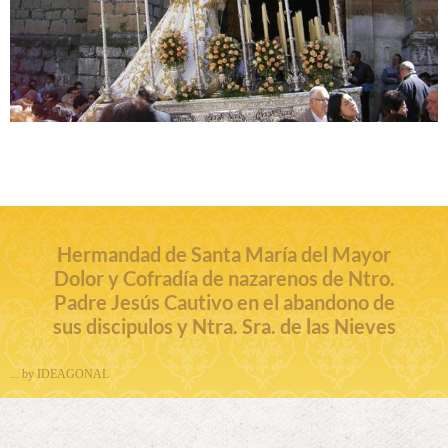
Hermandad de Santa María del Mayor
Dolor y Cofradía de nazarenos de Ntro.
Padre Jesús Cautivo en el abandono de
sus discipulos y Ntra. Sra. de las Nieves
... by IDEAGONAL