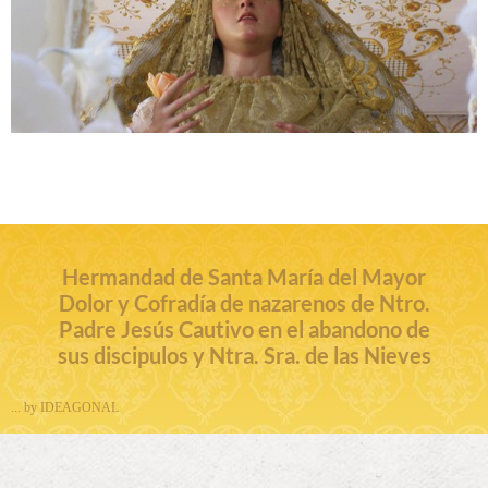
Hermandad de Santa María del Mayor
Dolor y Cofradía de nazarenos de Ntro.
Padre Jesús Cautivo en el abandono de
sus discipulos y Ntra. Sra. de las Nieves
... by IDEAGONAL