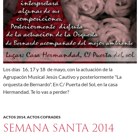
Los días 16, 17 y 18 de mayo, con la actuación de la
Agrupacón Musical Jesús Cautivo y posteriormente "La
orquesta de Bernardo". En C/ Puerta del Sol, en la casa
Hermandad. Te lo vas a perder?
ACTOS 2014
,
ACTOS COFRADES
SEMANA SANTA 2014