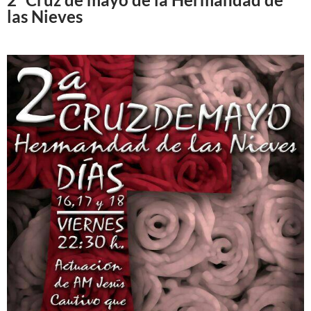
las Nieves