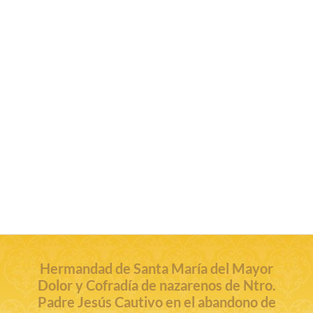
Hermandad de Santa María del Mayor
Dolor y Cofradía de nazarenos de Ntro.
Padre Jesús Cautivo en el abandono de