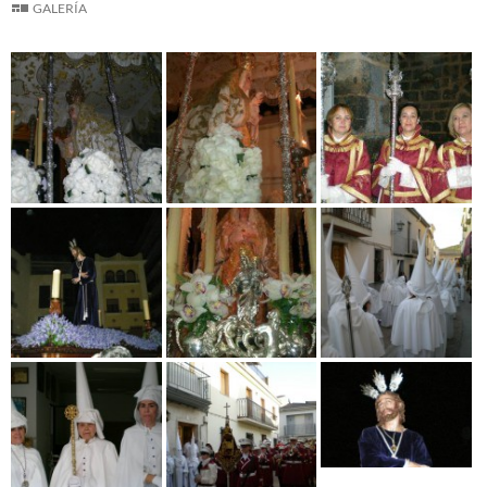
GALERÍA